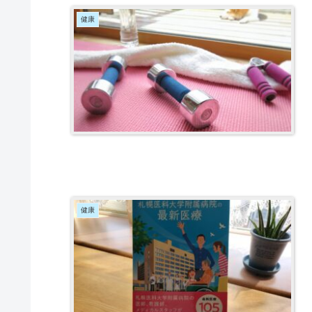
健康
健康