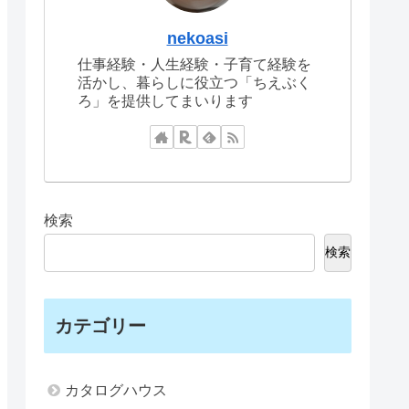
nekoasi
仕事経験・人生経験・子育て経験を
活かし、暮らしに役立つ「ちえぶく
ろ」を提供してまいります
検索
検索
カテゴリー
カタログハウス