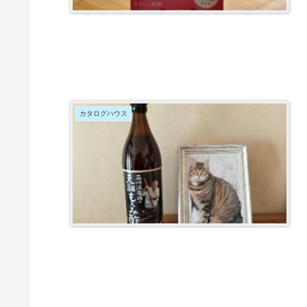
カタログハウス