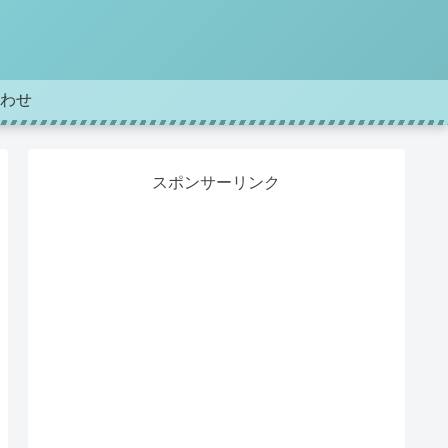
わせ
スポンサーリンク