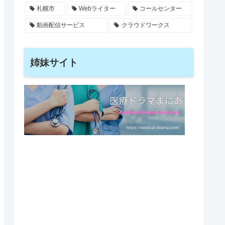
札幌市
Webライター
コールセンター
動画配信サービス
クラウドワークス
姉妹サイト