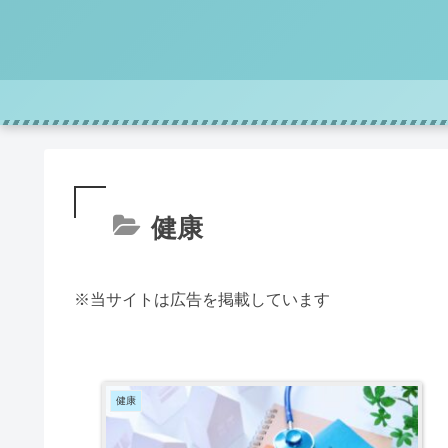
健康
※当サイトは広告を掲載しています
健康