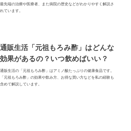
最先端の治療や医療者、また病院の歴史などがわかりやすく解説さ
れています。
通販生活「元祖もろみ酢」はどんな
効果があるの？いつ飲めばいい？
通販生活の「元祖もろみ酢」はアミノ酸たっぷりの健康食品です。
「元祖もろみ酢」の効果や飲み方、お得な買い方などを私の経験も
含めて解説しています。