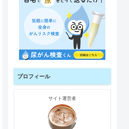
プロフィール
サイト運営者