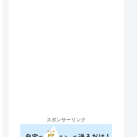
スポンサーリンク