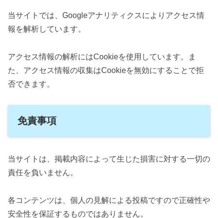
当サイトでは、Googleアナリティクスによりアクセス情
報を解析しています。
アクセス情報の解析にはCookieを使用しています。ま
た、アクセス情報の収集はCookieを無効にすることで拒
否できます。
免責事項
当サイトは、掲載内容によって生じた損害に対する一切の
責任を負いません。
各コンテンツは、個人の見解による投稿ですので正確性や
安全性を保証するものではありません。