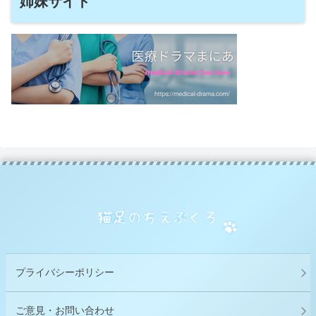
姉妹サイト
プライバシーポリシー
ご意見・お問い合わせ