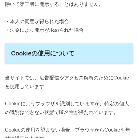
除いて第三者に開示することはありません。
・本人の同意が得られた場合
・法令により開示が求められた場合
Cookieの使用について
当サイトでは、広告配信やアクセス解析のためにCookie
を使用しています
Cookieによりブラウザを識別していますが、特定の個人
の識別はできない状態で匿名性が保たれています。
Cookieの使用を望まない場合、ブラウザからCookieを無