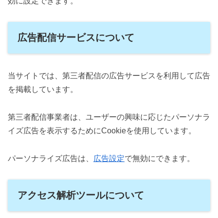
効に設定できます。
広告配信サービスについて
当サイトでは、第三者配信の広告サービスを利用して広告
を掲載しています。
第三者配信事業者は、ユーザーの興味に応じたパーソナラ
イズ広告を表示するためにCookieを使用しています。
パーソナライズ広告は、
広告設定
で無効にできます。
アクセス解析ツールについて