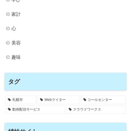
家計
心
美容
趣味
タグ
札幌市
Webライター
コールセンター
動画配信サービス
クラウドワークス