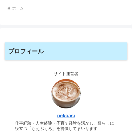
ホーム
プロフィール
サイト運営者
nekoasi
仕事経験・人生経験・子育て経験を活かし、暮らしに
役立つ「ちえぶくろ」を提供してまいります