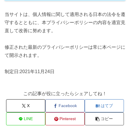
当サイトは、個人情報に関して適用される日本の法令を遵
守するとともに、本プライバシーポリシーの内容を適宜見
直して改善に努めます。
修正された最新のプライバシーポリシーは常に本ページに
て開示されます。
制定日:2021年11月24日
この記事が役に立ったらシェアしてね！
X
Facebook
はてブ
LINE
Pinterest
コピー