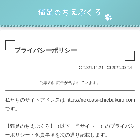
プライバシーポリシー
2021.11.24
2022.05.24
記事内に広告が含まれています。
私たちのサイトアドレスは https://nekoasi-chiebukuro.com
です。
【猫足のちえぶくろ】（以下「当サイト」）のプライバシ
ーポリシー・免責事項を次の通り記載します。