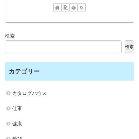
検索
検索
カテゴリー
カタログハウス
仕事
健康
学び