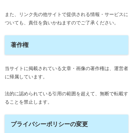
また、リンク先の他サイトで提供される情報・サービスに
ついても、責任を負いかねますのでご了承ください。
著作権
当サイトに掲載されている文章・画像の著作権は、運営者
に帰属しています。
法的に認められている引用の範囲を超えて、無断で転載す
ることを禁止します。
プライバシーポリシーの変更