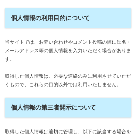
個人情報の利用目的について
当サイトでは、お問い合わせやコメント投稿の際に氏名・
メールアドレス等の個人情報を入力いただく場合がありま
す。
取得した個人情報は、必要な連絡のみに利用させていただ
くもので、これらの目的以外では利用いたしません。
個人情報の第三者開示について
取得した個人情報は適切に管理し、以下に該当する場合を