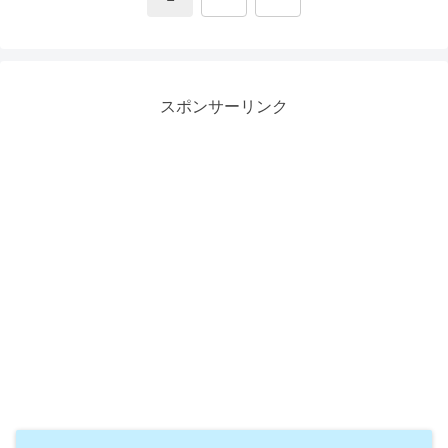
へ
スポンサーリンク