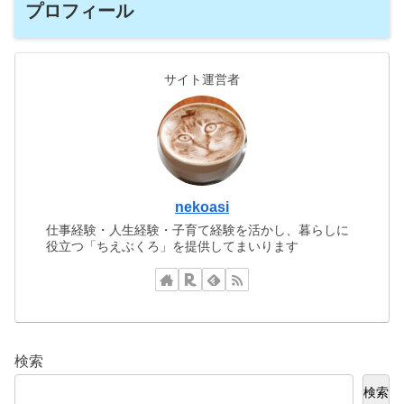
プロフィール
サイト運営者
nekoasi
仕事経験・人生経験・子育て経験を活かし、暮らしに
役立つ「ちえぶくろ」を提供してまいります
検索
検索