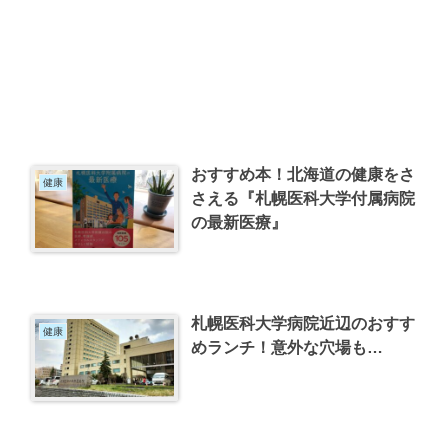
おすすめ本！北海道の健康をさ
健康
さえる『札幌医科大学付属病院
の最新医療』
札幌医科大学病院近辺のおすす
健康
めランチ！意外な穴場も…