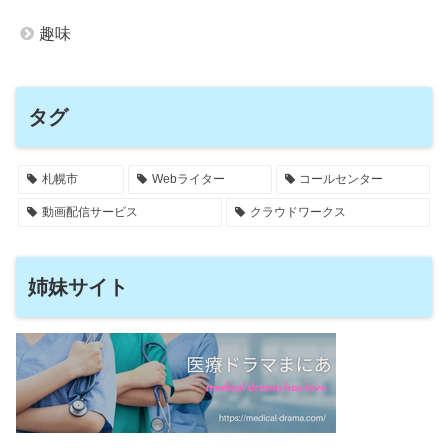
趣味
タグ
札幌市
Webライター
コールセンター
動画配信サービス
クラウドワークス
姉妹サイト