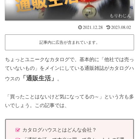
もりわじん
2021.12.28
2023.08.02
記事内に広告が含まれています。
ちょっとユニークなカタログで、基本的に「他社では売っ
ていないもの」をメインにしている通販雑誌がカタログハ
「通販生活」
ウスの
。
「買ったことはないけど気になってるの～」という方も多
いでしょう。この記事では、
カタログハウスとはどんな会社？