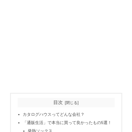
目次
カタログハウスってどんな会社？
「通販生活」で本当に買って良かったもの5選！
発熱ソックス