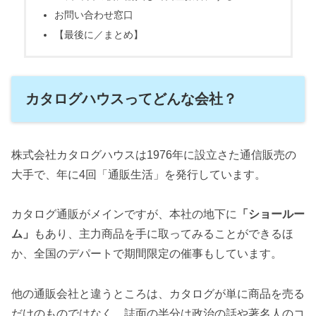
お問い合わせ窓口
【最後に／まとめ】
カタログハウスってどんな会社？
株式会社カタログハウスは1976年に設立さた通信販売の
大手で、年に4回「通販生活」を発行しています。
カタログ通販がメインですが、本社の地下に
「ショールー
ム」
もあり、主力商品を手に取ってみることができるほ
か、全国のデパートで期間限定の催事もしています。
他の通販会社と違うところは、カタログが単に商品を売る
だけのものではなく、誌面の半分は政治の話や著名人のコ