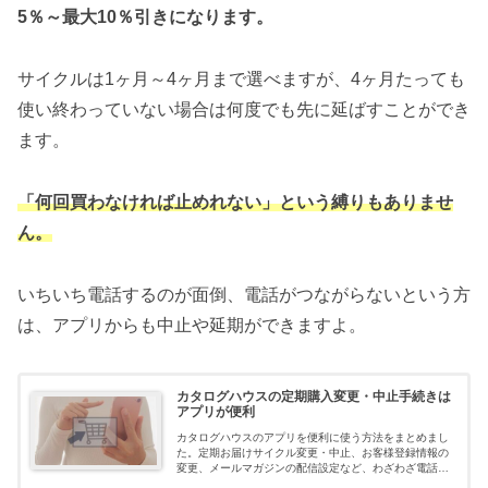
5％～最大10％引きになります。
サイクルは1ヶ月～4ヶ月まで選べますが、4ヶ月たっても
使い終わっていない場合は何度でも先に延ばすことができ
ます。
「何回買わなければ止めれない」という縛りもありませ
ん。
いちいち電話するのが面倒、電話がつながらないという方
は、アプリからも中止や延期ができますよ。
カタログハウスの定期購入変更・中止手続きは
アプリが便利
カタログハウスのアプリを便利に使う方法をまとめまし
た。定期お届けサイクル変更・中止、お客様登録情報の
変更、メールマガジンの配信設定など、わざわざ電話を
しなくても簡単にできますよ。