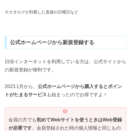
※カタログが到着した直後の日曜日など
公式ホームページから新規登録する
日頃インターネットを利用している方は、公式サイトから
の新規登録が便利です。
2023.1月から、
公式ホームページから購入するとポイン
トがたまるサービス
も始まったのでお得ですよ！
会員の方でも
初めてWebサイトを使うときはWeb登録
が必要です
。会員登録された時の個人情報と同じもの