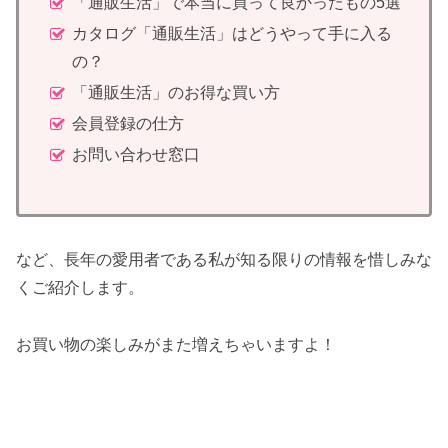
「通販生活」で本当に買って良かったもの5選
カタログ「通販生活」はどうやって手に入る
の？
「通販生活」のお得な買い方
会員登録の仕方
お問い合わせ窓口
など、長年の愛用者である私が知る限りの情報を惜しみな
くご紹介します。
お買い物の楽しみがまた増えちゃいますよ！