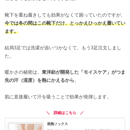
靴下を重ね履きしても効果がなくて困っていたのですが、
今では冬の間はこの靴下だけ、とっかえひっかえ履いてい
ます。
結局3足では洗濯が追いつかなくて、もう3足注文しまし
た。
暖かさの秘密は、
東洋紡が開発した「モイスケア」がつま
先の汗（湿度）を熱にかえるから
。
肌に直接履いて汗を吸うことで効果が発揮します。
＼ 詳細はこちら ／
発熱ソックス