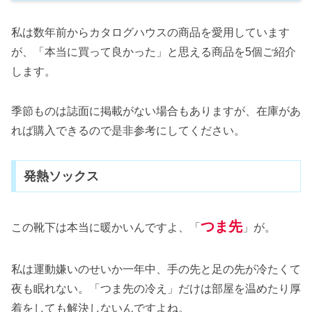
私は数年前からカタログハウスの商品を愛用しています
が、「本当に買って良かった」と思える商品を5個ご紹介
します。
季節ものは誌面に掲載がない場合もありますが、在庫があ
れば購入できるので是非参考にしてください。
発熱ソックス
つま先
この靴下は本当に暖かいんですよ、「
」が。
私は運動嫌いのせいか一年中、手の先と足の先が冷たくて
夜も眠れない。「つま先の冷え」だけは部屋を温めたり厚
着をしても解決しないんですよね。