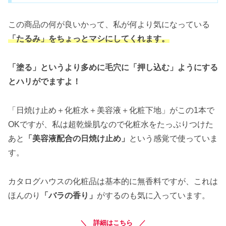
この商品の何が良いかって、私が何より気になっている
「たるみ」をちょっとマシにしてくれます。
「塗る」というより多めに毛穴に「押し込む」ようにする
とハリがでますよ！
「日焼け止め＋化粧水＋美容液＋化粧下地」がこの1本で
OKですが、私は超乾燥肌なので化粧水をたっぷりつけた
あと
「美容液配合の日焼け止め」
という感覚で使っていま
す。
カタログハウスの化粧品は基本的に無香料ですが、これは
ほんのり
「バラの香り」
がするのも気に入っています。
＼ 詳細はこちら ／