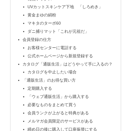
UVカットスキンケア下地 「しろめき」
黄金まゆの絹粉
マキタのターボ60
ダニ捕りマット「これが元祖だ」
会員登録の仕方
お客様センターに電話する
公式ホームページから新規登録する
カタログ「通販生活」はどうやって手に入るの？
カタログを中止したい場合
「通販生活」のお得な買い方
定期購入する
「ウェブ通販生活」から購入する
必要なものをまとめて買う
会員ランクが上がると特典がある
メルマガ会員限定のサービスがある
締め日の後に購入して口座振替にする