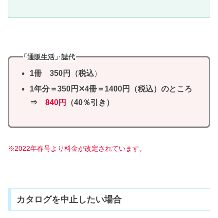
「通販生活」誌代
1冊 350円（税込
）
1年分＝350円✕4冊＝1400円（税込）のところ
⇒
840円
（
40％引き
）
※2022年春号より料金が改定されています。
カタログを中止したい場合