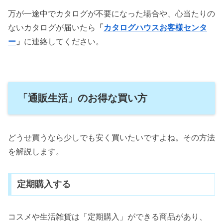
万が一途中でカタログが不要になった場合や、心当たりの
ないカタログが届いたら
「
カタログハウスお客様センタ
ー
」
に連絡してください。
「通販生活」のお得な買い方
どうせ買うなら少しでも安く買いたいですよね。その方法
を解説します。
定期購入する
コスメや生活雑貨は「定期購入」ができる商品があり、