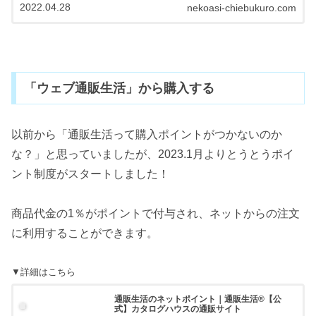
2022.04.28
nekoasi-chiebukuro.com
「ウェブ通販生活」から購入する
以前から「通販生活って購入ポイントがつかないのか
な？」と思っていましたが、2023.1月よりとうとうポイ
ント制度がスタートしました！
商品代金の1％がポイントで付与され、ネットからの注文
に利用することができます。
▼詳細はこちら
通販生活のネットポイント｜通販生活®【公
式】カタログハウスの通販サイト