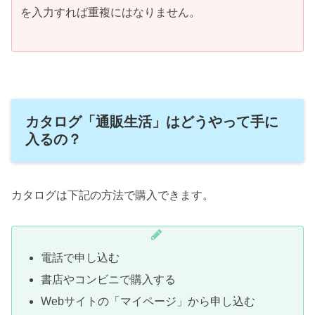
を入力すれば重複にはなりません。
カタログ「通販生活」はどうやって手に
入るの？
カタログは下記の方法で購入できます。
電話で申し込む
書店やコンビニで購入する
Webサイトの「マイページ」から申し込む