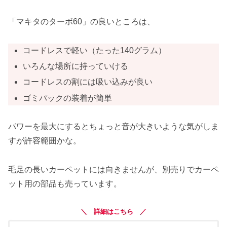
「マキタのターボ60」の良いところは、
コードレスで軽い（たった140グラム）
いろんな場所に持っていける
コードレスの割には吸い込みが良い
ゴミパックの装着が簡単
パワーを最大にするとちょっと音が大きいような気がしま
すが許容範囲かな。
毛足の長いカーペットには向きませんが、別売りでカーペ
ット用の部品も売っています。
＼ 詳細はこちら ／