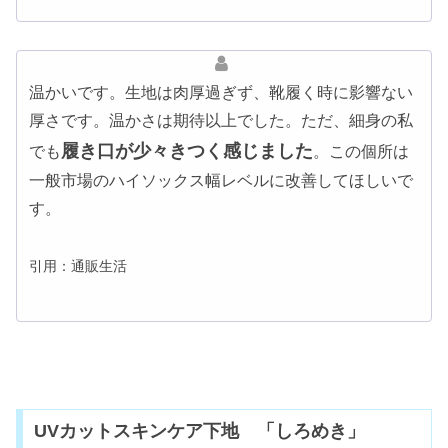
温かいです。生地は肉厚過ぎず、靴履く時に影響ない
厚さです。温かさは期待以上でした。ただ、細身の私
履き口が少々きつく感じました
でも
。この個所は
一般市場のハイソックス幅レベルに改善してほしいで
す。
引用：通販生活
UVカットスキンケア下地 「しろめき」