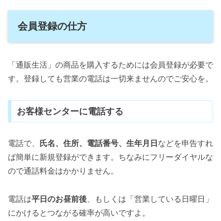
会員登録の仕方
「通販生活」の商品を購入するためには会員登録が必要で
す。登録しても営業の電話は一切来ませんのでご安心を。
お客様センターに電話する
電話で、
氏名、住所、電話番号、生年月日
などを申告すれ
ば簡単に新規登録ができます。ちなみにフリーダイヤルな
ので通話料金はかかりません。
電話は
平日のお昼前後
、もしくは「営業している日曜日」
にかけるとつながる確率が高いですよ。